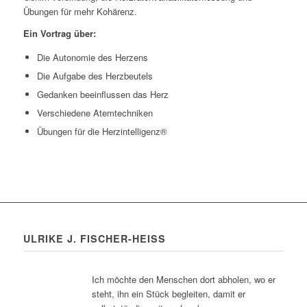
Übungen für mehr Kohärenz.
Ein Vortrag über:
Die Autonomie des Herzens
Die Aufgabe des Herzbeutels
Gedanken beeinflussen das Herz
Verschiedene Atemtechniken
Übungen für die Herzintelligenz®
ULRIKE J. FISCHER-HEISS
Ich möchte den Menschen dort abholen, wo er
steht, ihn ein Stück begleiten, damit er