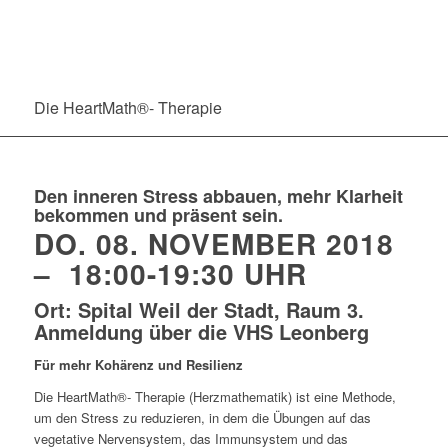
Die HeartMath®- Therapie
Den inneren Stress abbauen, mehr Klarheit
bekommen und präsent sein.
DO. 08. NOVEMBER 2018
– 18:00-19:30 UHR
Ort: Spital Weil der Stadt, Raum 3.
Anmeldung über die VHS Leonberg
Für mehr Kohärenz und Resilienz
Die HeartMath®- Therapie (Herzmathematik) ist eine Methode,
um den Stress zu reduzieren, in dem die Übungen auf das
vegetative Nervensystem, das Immunsystem und das