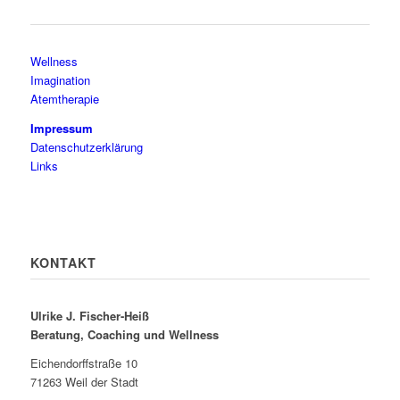
Wellness
Imagination
Atemtherapie
Impressum
Datenschutzerklärung
Links
KONTAKT
Ulrike J. Fischer-Heiß
Beratung, Coaching und Wellness
Eichendorffstraße 10
71263 Weil der Stadt