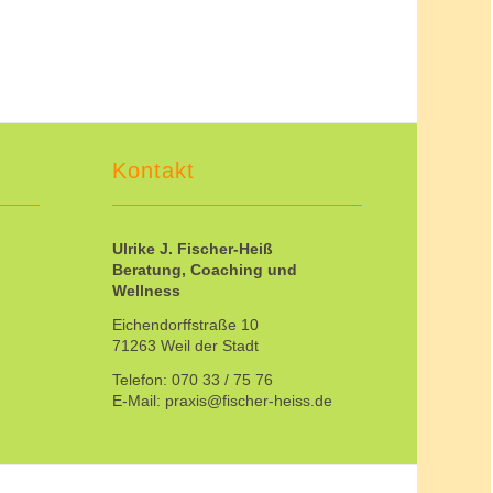
Kontakt
Ulrike J. Fischer-Heiß
Beratung, Coaching und
Wellness
Eichendorffstraße 10
71263 Weil der Stadt
Telefon: 070 33 / 75 76
E-Mail: praxis@fischer-heiss.de