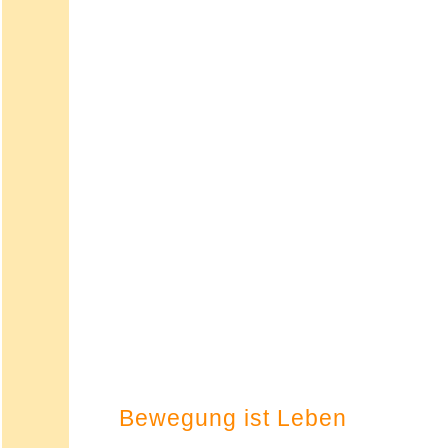
Bewegung ist Leben