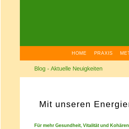
HOME
PRAXIS
ME
Blog - Aktuelle Neuigkeiten
Mit unseren Energi
Für mehr Gesundheit, Vitalität und Kohäre