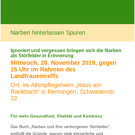
Narben hinterlassen Spuren
Ignoriert und vergessen bringen sich die Narben
als Störfelder in Erinnerung
Mittwoch, 20. November 2019, gegen
15 Uhr im Rahmen des
Landfrauentreffs
Ort: im Altenpflegeheim „Haus am
Rankbach“ in Renningen, Schwanenstr.
22.
Für mehr Gesundheit, Vitalität und Kohärenz
Das Buch:„Narben und ihre verborgenen Störfelder“,
enthüllt die Gründe, warum viele körperliche und