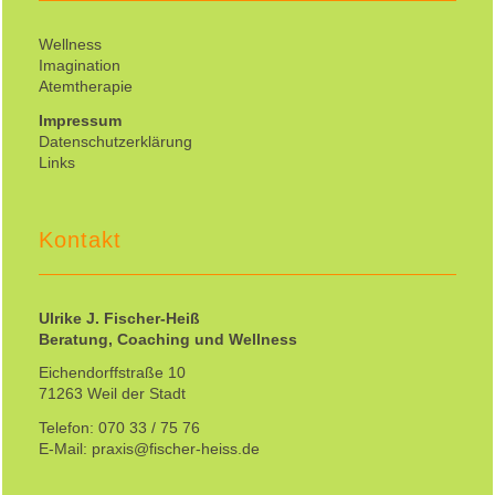
Wellness
Imagination
Atemtherapie
Impressum
Datenschutzerklärung
Links
Kontakt
Ulrike J. Fischer-Heiß
Beratung, Coaching und Wellness
Eichendorffstraße 10
71263 Weil der Stadt
Telefon: 070 33 / 75 76
E-Mail: praxis@fischer-heiss.de