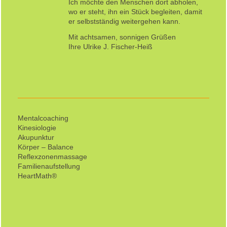
Ich möchte den Menschen dort abholen,
wo er steht, ihn ein Stück begleiten, damit
er selbstständig weitergehen kann.
Mit achtsamen, sonnigen Grüßen
Ihre Ulrike J. Fischer-Heiß
Mentalcoaching
Kinesiologie
Akupunktur
Körper – Balance
Reflexzonenmassage
Familienaufstellung
HeartMath®