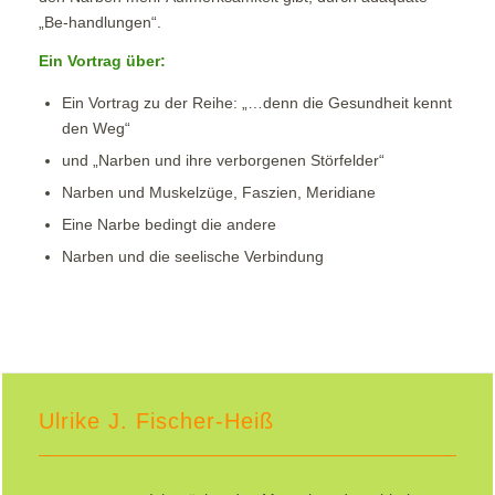
„Be-handlungen“.
Ein Vortrag über:
Ein Vortrag zu der Reihe: „…denn die Gesundheit kennt
den Weg“
und „Narben und ihre verborgenen Störfelder“
Narben und Muskelzüge, Faszien, Meridiane
Eine Narbe bedingt die andere
Narben und die seelische Verbindung
Ulrike J. Fischer-Heiß