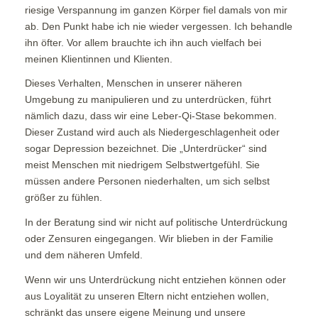
riesige Verspannung im ganzen Körper fiel damals von mir
ab. Den Punkt habe ich nie wieder vergessen. Ich behandle
ihn öfter. Vor allem brauchte ich ihn auch vielfach bei
meinen Klientinnen und Klienten.
Dieses Verhalten, Menschen in unserer näheren
Umgebung zu manipulieren und zu unterdrücken, führt
nämlich dazu, dass wir eine Leber-Qi-Stase bekommen.
Dieser Zustand wird auch als Niedergeschlagenheit oder
sogar Depression bezeichnet. Die „Unterdrücker“ sind
meist Menschen mit niedrigem Selbstwertgefühl. Sie
müssen andere Personen niederhalten, um sich selbst
größer zu fühlen.
In der Beratung sind wir nicht auf politische Unterdrückung
oder Zensuren eingegangen. Wir blieben in der Familie
und dem näheren Umfeld.
Wenn wir uns Unterdrückung nicht entziehen können oder
aus Loyalität zu unseren Eltern nicht entziehen wollen,
schränkt das unsere eigene Meinung und unsere