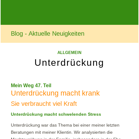
Blog - Aktuelle Neuigkeiten
ALLGEMEIN
Unterdrückung
Mein Weg 47. Teil
Unterdrückung macht krank
Sie verbraucht viel Kraft
Unterdrückung macht schwelenden Stress
Unterdrückung war das Thema bei einer meiner letzten
Beratungen mit meiner Klientin. Wir analysierten die