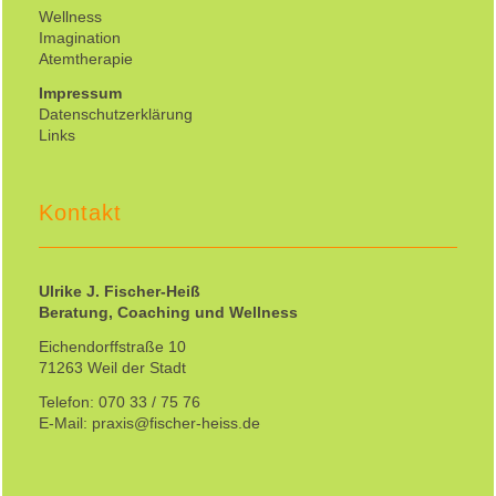
Wellness
Imagination
Atemtherapie
Impressum
Datenschutzerklärung
Links
Kontakt
Ulrike J. Fischer-Heiß
Beratung, Coaching und Wellness
Eichendorffstraße 10
71263 Weil der Stadt
Telefon: 070 33 / 75 76
E-Mail: praxis@fischer-heiss.de