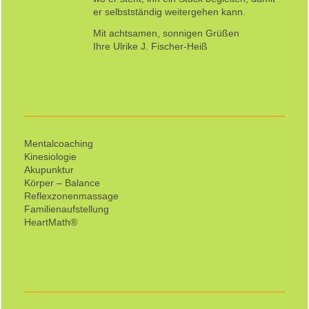
er selbstständig weitergehen kann.
Mit achtsamen, sonnigen Grüßen
Ihre Ulrike J. Fischer-Heiß
Mentalcoaching
Kinesiologie
Akupunktur
Körper – Balance
Reflexzonenmassage
Familienaufstellung
HeartMath®