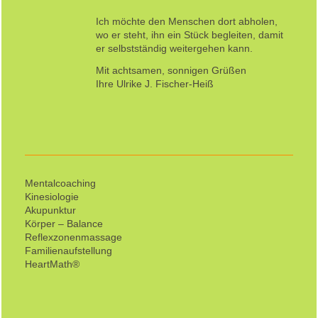
Ich möchte den Menschen dort abholen,
wo er steht, ihn ein Stück begleiten, damit
er selbstständig weitergehen kann.
Mit achtsamen, sonnigen Grüßen
Ihre Ulrike J. Fischer-Heiß
Mentalcoaching
Kinesiologie
Akupunktur
Körper – Balance
Reflexzonenmassage
Familienaufstellung
HeartMath®