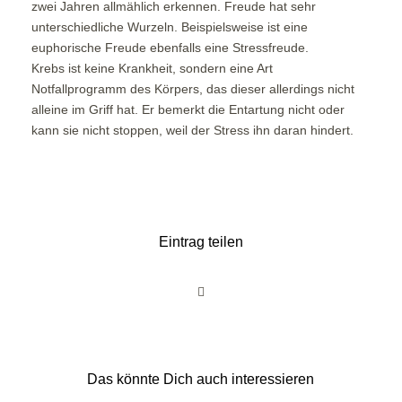
zwei Jahren allmählich erkennen. Freude hat sehr
unterschiedliche Wurzeln. Beispielsweise ist eine
euphorische Freude ebenfalls eine Stressfreude.
Krebs ist keine Krankheit, sondern eine Art
Notfallprogramm des Körpers, das dieser allerdings nicht
alleine im Griff hat. Er bemerkt die Entartung nicht oder
kann sie nicht stoppen, weil der Stress ihn daran hindert.
Eintrag teilen
Das könnte Dich auch interessieren