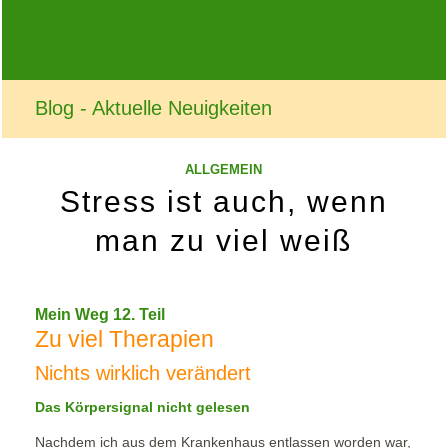
Blog - Aktuelle Neuigkeiten
ALLGEMEIN
Stress ist auch, wenn
man zu viel weiß
Mein Weg 12. Teil
Zu viel Therapien
Nichts wirklich verändert
Das Körpersignal nicht gelesen
Nachdem ich aus dem Krankenhaus entlassen worden war,