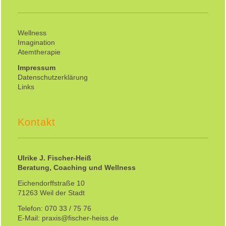
Wellness
Imagination
Atemtherapie
Impressum
Datenschutzerklärung
Links
Kontakt
Ulrike J. Fischer-Heiß
Beratung, Coaching und Wellness
Eichendorffstraße 10
71263 Weil der Stadt
Telefon: 070 33 / 75 76
E-Mail: praxis@fischer-heiss.de