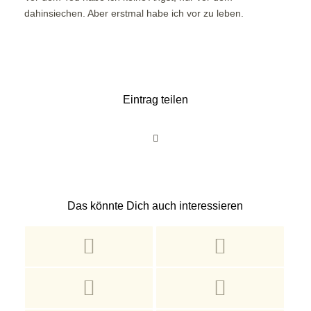
dahinsiechen. Aber erstmal habe ich vor zu leben.
Eintrag teilen
Das könnte Dich auch interessieren