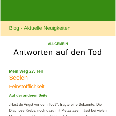
Blog - Aktuelle Neuigkeiten
ALLGEMEIN
Antworten auf den Tod
Mein Weg 27. Teil
Seelen
Feinstofflichkeit
Auf der anderen Seite
„Hast du Angst vor dem Tod?“, fragte eine Bekannte. Die
Diagnose Krebs, noch dazu mit Metastasen, lässt bei vielen