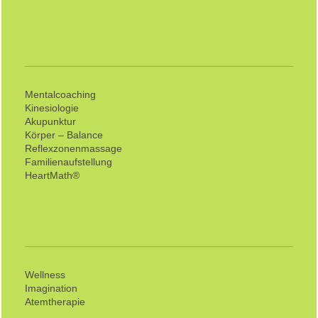
Mentalcoaching
Kinesiologie
Akupunktur
Körper – Balance
Reflexzonenmassage
Familienaufstellung
HeartMath®
Wellness
Imagination
Atemtherapie