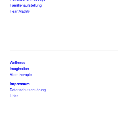
Familienaufstellung
HeartMath®
Wellness
Imagination
Atemtherapie
Impressum
Datenschutzerklärung
Links