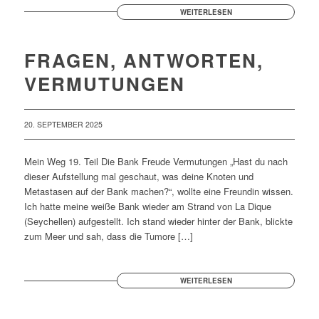
WEITERLESEN
FRAGEN, ANTWORTEN,
VERMUTUNGEN
20. SEPTEMBER 2025
Mein Weg 19. Teil Die Bank Freude Vermutungen „Hast du nach
dieser Aufstellung mal geschaut, was deine Knoten und
Metastasen auf der Bank machen?“, wollte eine Freundin wissen.
Ich hatte meine weiße Bank wieder am Strand von La Dique
(Seychellen) aufgestellt. Ich stand wieder hinter der Bank, blickte
zum Meer und sah, dass die Tumore […]
WEITERLESEN