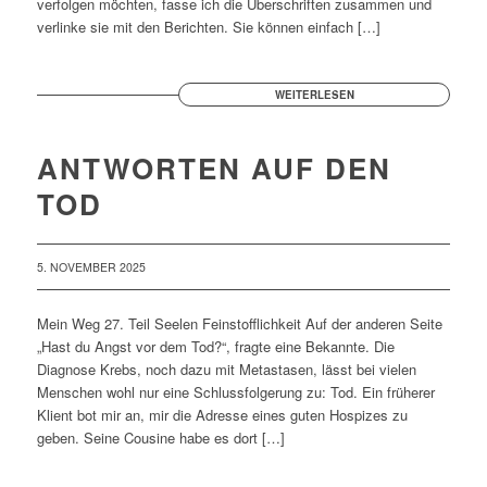
verfolgen möchten, fasse ich die Überschriften zusammen und
verlinke sie mit den Berichten. Sie können einfach […]
WEITERLESEN
ANTWORTEN AUF DEN
TOD
5. NOVEMBER 2025
Mein Weg 27. Teil Seelen Feinstofflichkeit Auf der anderen Seite
„Hast du Angst vor dem Tod?“, fragte eine Bekannte. Die
Diagnose Krebs, noch dazu mit Metastasen, lässt bei vielen
Menschen wohl nur eine Schlussfolgerung zu: Tod. Ein früherer
Klient bot mir an, mir die Adresse eines guten Hospizes zu
geben. Seine Cousine habe es dort […]