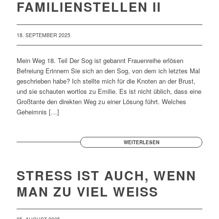
FAMILIENSTELLEN II
18. SEPTEMBER 2025
Mein Weg 18. Teil Der Sog ist gebannt Frauenreihe erlösen
Befreiung Erinnern Sie sich an den Sog, von dem ich letztes Mal
geschrieben habe? Ich stellte mich für die Knoten an der Brust,
und sie schauten wortlos zu Emilie. Es ist nicht üblich, dass eine
Großtante den direkten Weg zu einer Lösung führt. Welches
Geheimnis […]
WEITERLESEN
STRESS IST AUCH, WENN
MAN ZU VIEL WEISS