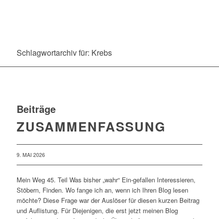
Schlagwortarchiv für: Krebs
Beiträge
ZUSAMMENFASSUNG
9. MAI 2026
Mein Weg 45. Teil Was bisher „wahr“ Ein-gefallen Interessieren,
Stöbern, Finden. Wo fange ich an, wenn ich Ihren Blog lesen
möchte? Diese Frage war der Auslöser für diesen kurzen Beitrag
und Auflistung. Für Diejenigen, die erst jetzt meinen Blog