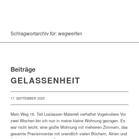
Schlagwortarchiv für: wegwerfen
Beiträge
GELASSENHEIT
17. SEPTEMBER 2025
Mein Weg 16. Teil Loslassen Materiell verhaftet Vogelvoliere Vor
zwei Wochen bin ich nun in meine kleine Wohnung gezogen. Es
war nicht leicht, eine große Wohnung mit mehreren Zimmern, das
gesamte Praxisinventar mit unendlich vielen Büchern, Akten und