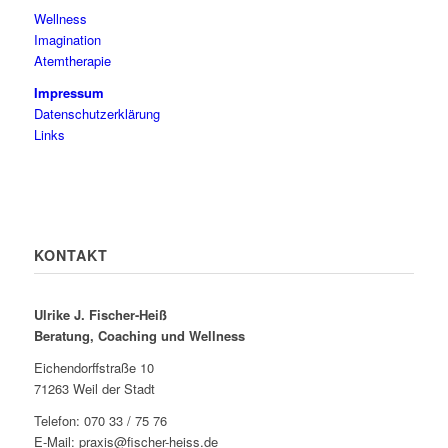
Wellness
Imagination
Atemtherapie
Impressum
Datenschutzerklärung
Links
KONTAKT
Ulrike J. Fischer-Heiß
Beratung, Coaching und Wellness
Eichendorffstraße 10
71263 Weil der Stadt
Telefon: 070 33 / 75 76
E-Mail: praxis@fischer-heiss.de