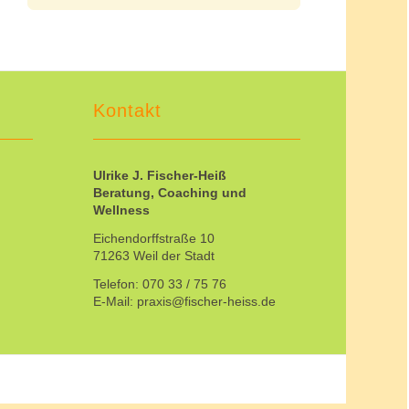
Kontakt
Ulrike J. Fischer-Heiß
Beratung, Coaching und
Wellness
Eichendorffstraße 10
71263 Weil der Stadt
Telefon: 070 33 / 75 76
E-Mail: praxis@fischer-heiss.de