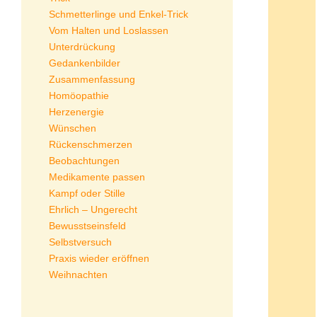
Schmetterlinge und Enkel-Trick
Vom Halten und Loslassen
Unterdrückung
Gedankenbilder
Zusammenfassung
Homöopathie
Herzenergie
Wünschen
Rückenschmerzen
Beobachtungen
Medikamente passen
Kampf oder Stille
Ehrlich – Ungerecht
Bewusstseinsfeld
Selbstversuch
Praxis wieder eröffnen
Weihnachten