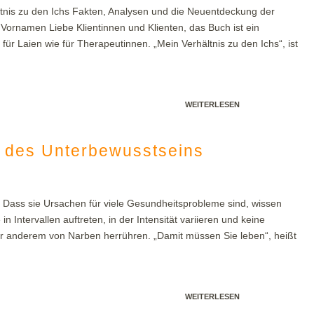
tnis zu den Ichs Fakten, Analysen und die Neuentdeckung der
m Vornamen Liebe Klientinnen und Klienten, das Buch ist ein
ür Laien wie für Therapeutinnen. „Mein Verhältnis zu den Ichs“, ist
WEITERLESEN
 des Unterbewusstseins
. Dass sie Ursachen für viele Gesundheitsprobleme sind, wissen
 Intervallen auftreten, in der Intensität variieren und keine
 anderem von Narben herrühren. „Damit müssen Sie leben“, heißt
WEITERLESEN