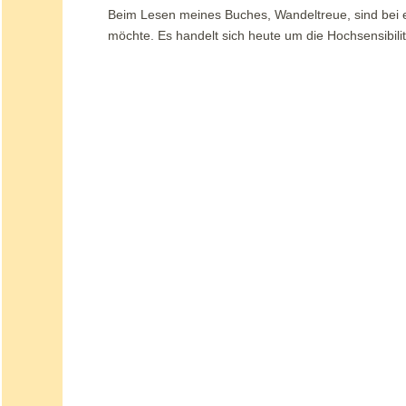
Beim Lesen meines Buches, Wandeltreue, sind bei e
möchte. Es handelt sich heute um die Hochsensibilit