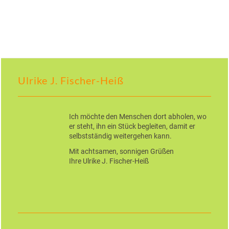
Ulrike J. Fischer-Heiß
Ich möchte den Menschen dort abholen, wo
er steht, ihn ein Stück begleiten, damit er
selbstständig weitergehen kann.
Mit achtsamen, sonnigen Grüßen
Ihre Ulrike J. Fischer-Heiß