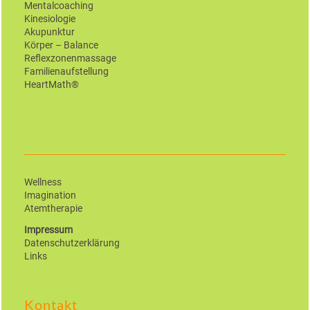
Mentalcoaching
Kinesiologie
Akupunktur
Körper – Balance
Reflexzonenmassage
Familienaufstellung
HeartMath®
Wellness
Imagination
Atemtherapie
Impressum
Datenschutzerklärung
Links
Kontakt