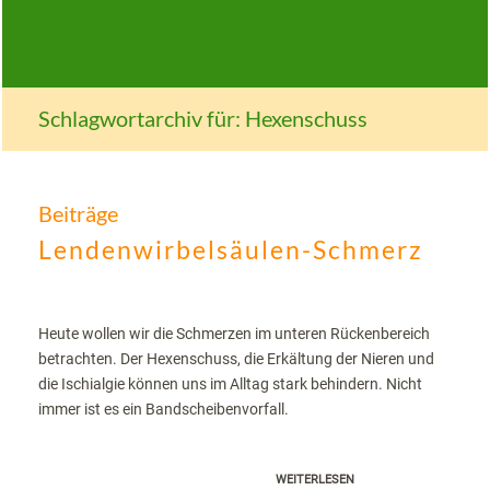
Schlagwortarchiv für: Hexenschuss
Beiträge
Lendenwirbelsäulen-Schmerz
Heute wollen wir die Schmerzen im unteren Rückenbereich
betrachten. Der Hexenschuss, die Erkältung der Nieren und
die Ischialgie können uns im Alltag stark behindern. Nicht
immer ist es ein Bandscheibenvorfall.
WEITERLESEN