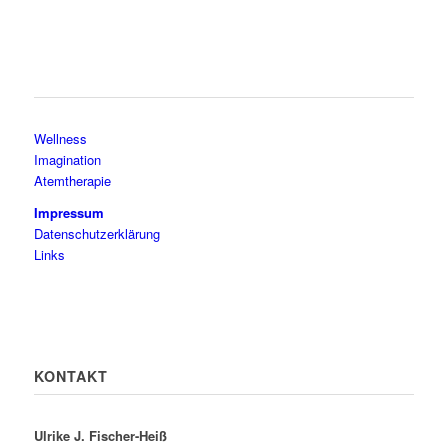
Wellness
Imagination
Atemtherapie
Impressum
Datenschutzerklärung
Links
KONTAKT
Ulrike J. Fischer-Heiß