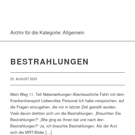
Archiv für die Kategorie: Allgemein
BESTRAHLUNGEN
25. AUGUST 2025
Mein Weg 11. Teil Nebenwirkungen Abenteuerliche Fahrt mit dem
Krankentransport Liebevolles Personal Ich habe versprochen, auf
die Fragen einzugehen, die mir in letzter Zeit gestellt wurden.
Viele davon drehten sich um die Bestrahlungen. „Brauchten Sie
Bestrahlungen?“ „Wie ging es Ihnen bei und nach den
Bestrahlungen?“ Ja, ich brauchte Bestrahlungen. Als der Arzt
sich die MRT-Bilder […]