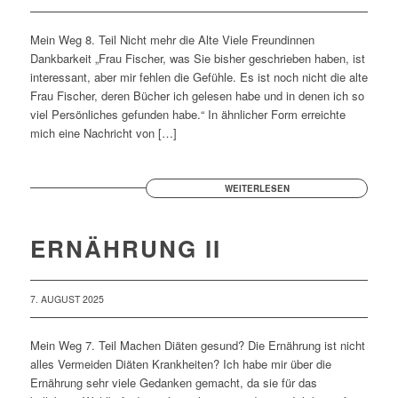
Mein Weg 8. Teil Nicht mehr die Alte Viele Freundinnen
Dankbarkeit „Frau Fischer, was Sie bisher geschrieben haben, ist
interessant, aber mir fehlen die Gefühle. Es ist noch nicht die alte
Frau Fischer, deren Bücher ich gelesen habe und in denen ich so
viel Persönliches gefunden habe.“ In ähnlicher Form erreichte
mich eine Nachricht von […]
WEITERLESEN
ERNÄHRUNG II
7. AUGUST 2025
Mein Weg 7. Teil Machen Diäten gesund? Die Ernährung ist nicht
alles Vermeiden Diäten Krankheiten? Ich habe mir über die
Ernährung sehr viele Gedanken gemacht, da sie für das