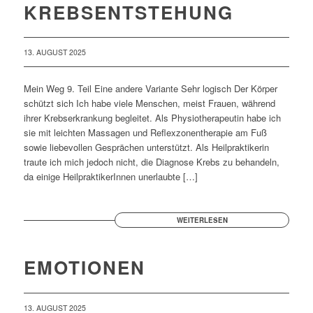
KREBSENTSTEHUNG
13. AUGUST 2025
Mein Weg 9. Teil Eine andere Variante Sehr logisch Der Körper
schützt sich Ich habe viele Menschen, meist Frauen, während
ihrer Krebserkrankung begleitet. Als Physiotherapeutin habe ich
sie mit leichten Massagen und Reflexzonentherapie am Fuß
sowie liebevollen Gesprächen unterstützt. Als Heilpraktikerin
traute ich mich jedoch nicht, die Diagnose Krebs zu behandeln,
da einige HeilpraktikerInnen unerlaubte […]
WEITERLESEN
EMOTIONEN
13. AUGUST 2025