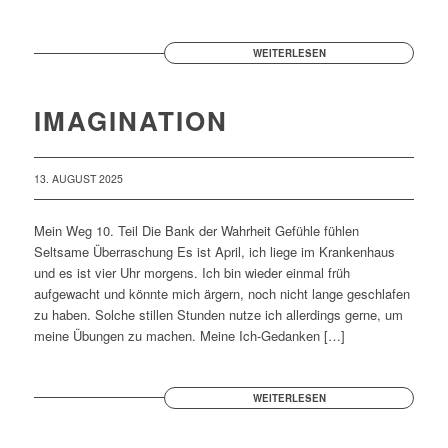
WEITERLESEN
IMAGINATION
13. AUGUST 2025
Mein Weg 10. Teil Die Bank der Wahrheit Gefühle fühlen
Seltsame Überraschung Es ist April, ich liege im Krankenhaus
und es ist vier Uhr morgens. Ich bin wieder einmal früh
aufgewacht und könnte mich ärgern, noch nicht lange geschlafen
zu haben. Solche stillen Stunden nutze ich allerdings gerne, um
meine Übungen zu machen. Meine Ich-Gedanken […]
WEITERLESEN