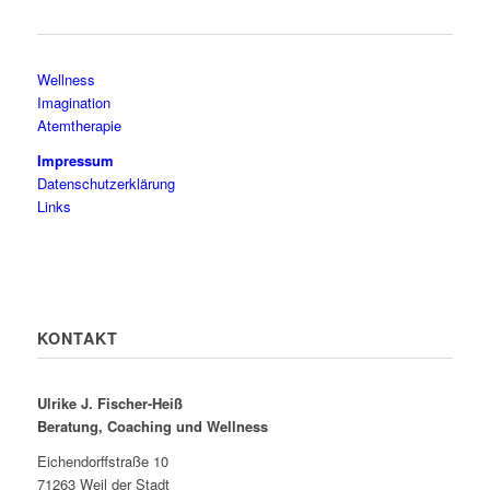
Wellness
Imagination
Atemtherapie
Impressum
Datenschutzerklärung
Links
KONTAKT
Ulrike J. Fischer-Heiß
Beratung, Coaching und Wellness
Eichendorffstraße 10
71263 Weil der Stadt