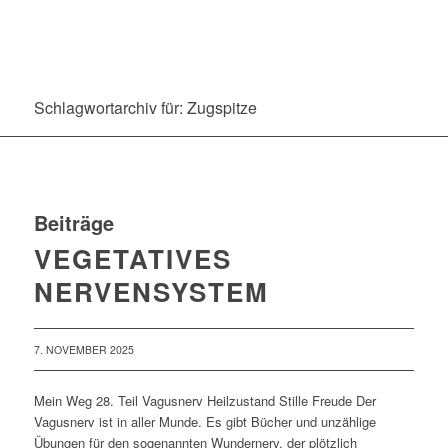
Schlagwortarchiv für: Zugspitze
Beiträge
VEGETATIVES
NERVENSYSTEM
7. NOVEMBER 2025
Mein Weg 28. Teil Vagusnerv Heilzustand Stille Freude Der
Vagusnerv ist in aller Munde. Es gibt Bücher und unzählige
Übungen für den sogenannten Wundernerv, der plötzlich