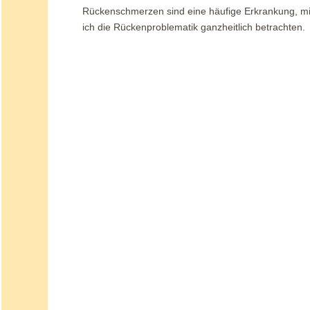
Rückenschmerzen sind eine häufige Erkrankung, mit
ich die Rückenproblematik ganzheitlich betrachten.