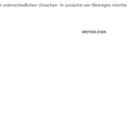
 unterschiedlichen Ursachen. In zunächst vier Beiträgen möchte
WEITERLESEN