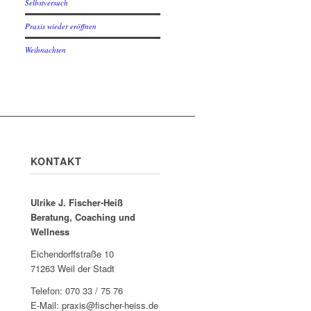
Selbstversuch
Praxis wieder eröffnen
Weihnachten
KONTAKT
Ulrike J. Fischer-Heiß
Beratung, Coaching und
Wellness
Eichendorffstraße 10
71263 Weil der Stadt
Telefon: 070 33 / 75 76
E-Mail: praxis@fischer-heiss.de