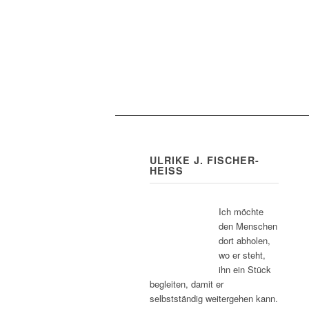
ULRIKE J. FISCHER-
HEISS
Ich möchte
den Menschen
dort abholen,
wo er steht,
ihn ein Stück
begleiten, damit er
selbstständig weitergehen kann.