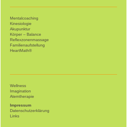
Mentalcoaching
Kinesiologie
Akupunktur
Körper – Balance
Reflexzonenmassage
Familienaufstellung
HeartMath®
Wellness
Imagination
Atemtherapie
Impressum
Datenschutzerklärung
Links