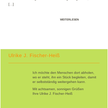
[…]
WEITERLESEN
Ulrike J. Fischer-Heiß
Ich möchte den Menschen dort abholen,
wo er steht, ihn ein Stück begleiten, damit
er selbstständig weitergehen kann.
Mit achtsamen, sonnigen Grüßen
Ihre Ulrike J. Fischer-Heiß