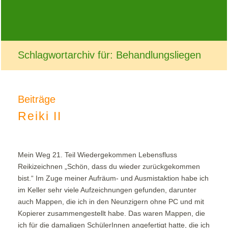
Schlagwortarchiv für: Behandlungsliegen
Beiträge
Reiki II
Mein Weg 21. Teil Wiedergekommen Lebensfluss
Reikizeichnen „Schön, dass du wieder zurückgekommen
bist.“ Im Zuge meiner Aufräum- und Ausmistaktion habe ich
im Keller sehr viele Aufzeichnungen gefunden, darunter
auch Mappen, die ich in den Neunzigern ohne PC und mit
Kopierer zusammengestellt habe. Das waren Mappen, die
ich für die damaligen SchülerInnen angefertigt hatte, die ich